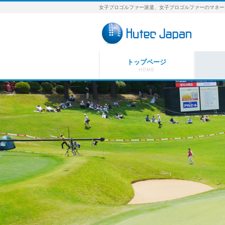
女子プロゴルファー派遣、女子プロゴルファーのマネー
トップページ
HOME