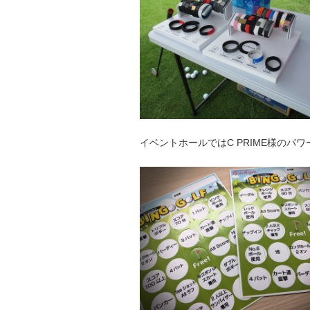
イベントホールではC PRIME様のパ