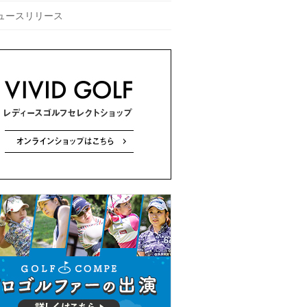
ュースリリース