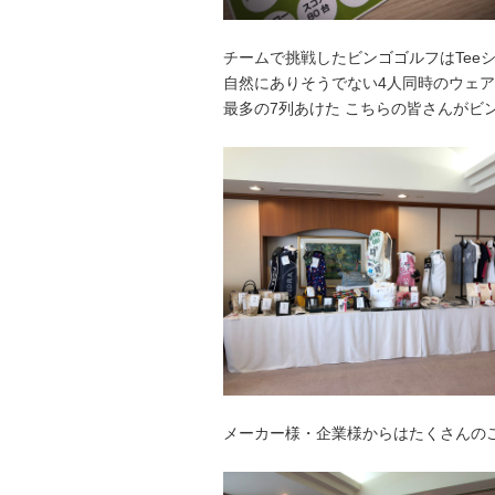
チームで挑戦したビンゴゴルフはTeeシ
自然にありそうでない4人同時のウェアウ
最多の7列あけた こちらの皆さんがビン
メーカー様・企業様からはたくさんの