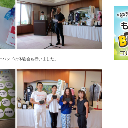
ワーバンドの体験会も行いました。