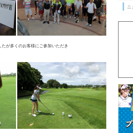
ニ
したが多くのお客様にご参加いただき