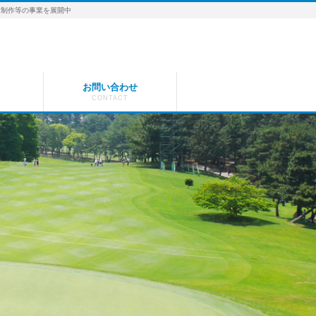
像制作等の事業を展開中
お問い合わせ
CONTACT